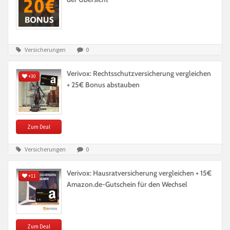
Versicherungen
0
Verivox: Rechtsschutzversicherung vergleichen
+30
+ 25€ Bonus abstauben
Zum Deal
Versicherungen
0
Verivox: Hausratversicherung vergleichen + 15€
+11
Amazon.de-Gutschein für den Wechsel
Zum Deal