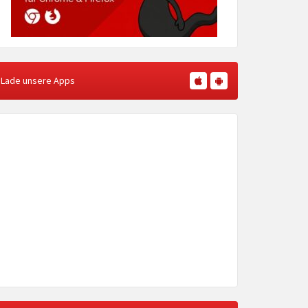
Lade unsere Apps