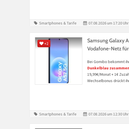
Smartphones & Tarife
07.08.2026 um 17:20 Uhr
Samsung Galaxy A5
+2
Vodafone-Netz für
Bei Gomibo bekommt ih
Dunkelblau zusammen
19,99€/Monat + 1€ Zuzah
Wechselbonus drückt ih
Smartphones & Tarife
07.08.2026 um 12:30 Uhr