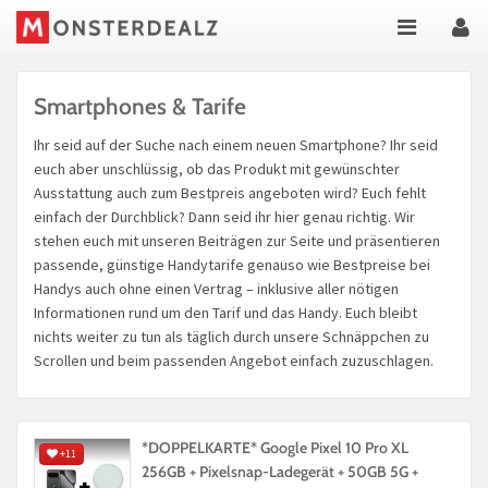
Smartphones & Tarife
Ihr seid auf der Suche nach einem neuen Smartphone? Ihr seid
euch aber unschlüssig, ob das Produkt mit gewünschter
Ausstattung auch zum Bestpreis angeboten wird? Euch fehlt
einfach der Durchblick? Dann seid ihr hier genau richtig. Wir
stehen euch mit unseren Beiträgen zur Seite und präsentieren
passende, günstige Handytarife genauso wie Bestpreise bei
Handys auch ohne einen Vertrag – inklusive aller nötigen
Informationen rund um den Tarif und das Handy. Euch bleibt
nichts weiter zu tun als täglich durch unsere Schnäppchen zu
Scrollen und beim passenden Angebot einfach zuzuschlagen.
*DOPPELKARTE* Google Pixel 10 Pro XL
+11
256GB + Pixelsnap-Ladegerät + 50GB 5G +