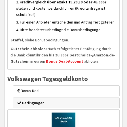
Kreditvergleich
über exakt 15,20,30 oder 45.000€
stellen und kostenlos durchführen (Kreditanfrage ist
schufafrei!)
Für einen Anbieter entscheiden und Antrag fertigstellen
Bitte beachtet unbedingt die Bonusbedingunge
Staffel
, siehe Bonusbedingungen.
Gutschein abholen:
Nach erfolgreicher Bestätigung durch
die Bank könnt ihr den
bis zu 900€ BestChoice-/Amazon.de-
Gutschein
in eurem
Bonus Deal-Account
abholen.
Volkswagen Tagesgeldkonto
Bonus Deal
Bedingungen