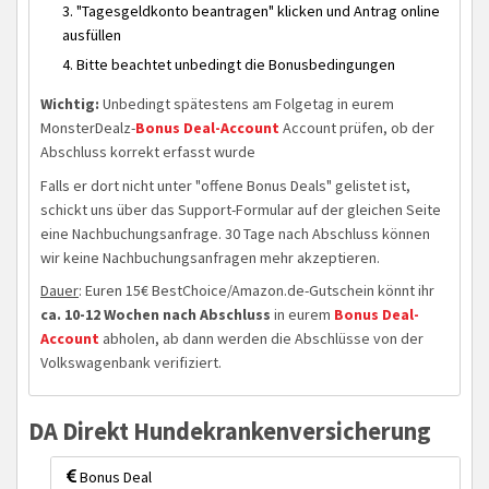
"Tagesgeldkonto beantragen" klicken und Antrag online
ausfüllen
Bitte beachtet unbedingt die Bonusbedingungen
Wichtig:
Unbedingt spätestens am Folgetag in eurem
MonsterDealz-
Bonus Deal-Account
Account prüfen, ob der
Abschluss korrekt erfasst wurde
Falls er dort nicht unter "offene Bonus Deals" gelistet ist,
schickt uns über das Support-Formular auf der gleichen Seite
eine Nachbuchungsanfrage. 30 Tage nach Abschluss können
wir keine Nachbuchungsanfragen mehr akzeptieren.
Dauer
: Euren 15€ BestChoice/Amazon.de-Gutschein könnt ihr
ca. 10-12 Wochen nach Abschluss
in eurem
Bonus Deal-
Account
abholen, ab dann werden die Abschlüsse von der
Volkswagenbank verifiziert.
DA Direkt Hundekrankenversicherung
Bonus Deal