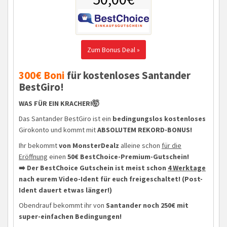
Zum Bonus Deal »
300€ Boni
für kostenloses Santander
BestGiro!
WAS FÜR EIN KRACHER!🤯
Das Santander BestGiro ist ein
bedingungslos kostenloses
Girokonto und kommt mit
ABSOLUTEM REKORD-BONUS!
Ihr bekommt
von MonsterDealz
alleine schon
für die
Eröffnung
einen
50€ BestChoice-Premium-Gutschein!
➡️ Der BestChoice Gutschein ist meist schon
4 Werktage
nach eurem Video-Ident für euch freigeschaltet! (Post-
Ident dauert etwas länger!)
Obendrauf bekommt ihr von
Santander noch 250€ mit
super-einfachen Bedingungen!