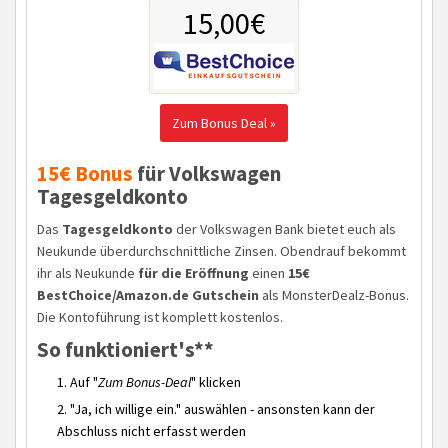
15,00€
Zum Bonus Deal »
15€ Bonus
für Volkswagen
Tagesgeldkonto
Das
Tagesgeldkonto
der Volkswagen Bank bietet euch als
Neukunde überdurchschnittliche Zinsen. Obendrauf bekommt
ihr als Neukunde
für die Eröffnung
einen
15€
BestChoice/Amazon.de Gutschein
als MonsterDealz-Bonus.
Die Kontoführung ist komplett kostenlos.
So funktioniert's**
Auf "
Zum Bonus-Deal
" klicken
"Ja, ich willige ein." auswählen - ansonsten kann der
Abschluss nicht erfasst werden