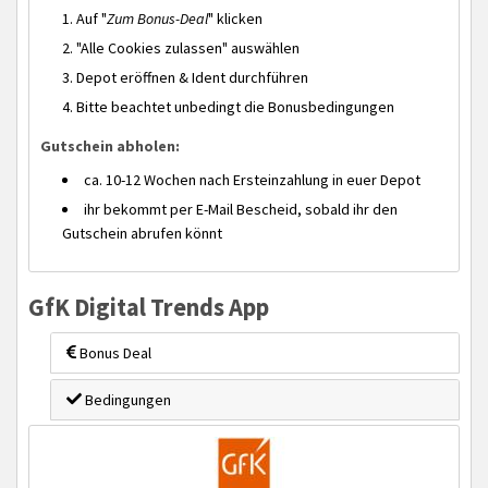
Auf "
Zum Bonus-Deal
" klicken
"Alle Cookies zulassen" auswählen
Depot eröffnen & Ident durchführen
Bitte beachtet unbedingt die Bonusbedingungen
Gutschein abholen:
ca. 10-12 Wochen nach Ersteinzahlung in euer Depot
ihr bekommt per E-Mail Bescheid, sobald ihr den
Gutschein abrufen könnt
GfK Digital Trends App
Bonus Deal
Bedingungen