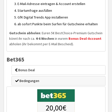
E-Mail-Adresse eintragen & Account erstellen
Startumfrage ausfüllen
GfK Digital Trends App installieren
ab sofort Punkte beim Surfen für Gutscheine erhalten
Gutschein abholen
: Euren 5€ BestChoice-Premium Gutschein
könnt ihr nach ca.
4-6 Wochen
in eurem
Bonus Deal-Account
abholen (ihr bekommt per E-Mail Bescheid).
Bet365
Bonus Deal
Bedingungen
20,00€