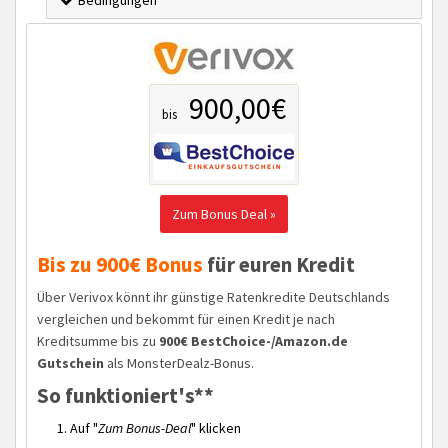
Bedingungen
900,00€
bis
Zum Bonus Deal »
Bis zu 900€ Bonus
für euren Kredit
Über Verivox könnt ihr günstige Ratenkredite Deutschlands
vergleichen und bekommt für einen Kredit je nach
Kreditsumme bis zu
900€ BestChoice-/Amazon.de
Gutschein
als MonsterDealz-Bonus.
So funktioniert's**
Auf "
Zum Bonus-Deal
" klicken