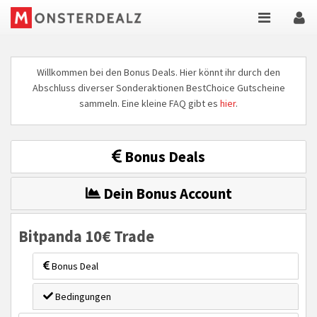
Willkommen bei den Bonus Deals. Hier könnt ihr durch den
Abschluss diverser Sonderaktionen BestChoice Gutscheine
sammeln. Eine kleine FAQ gibt es
hier
.
Bonus Deals
Dein Bonus Account
Bitpanda 10€ Trade
Bonus Deal
Bedingungen