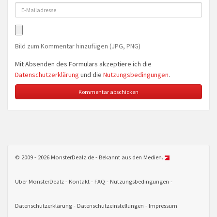
Bild zum Kommentar hinzufügen (JPG, PNG)
Mit Absenden des Formulars akzeptiere ich die
Datenschutzerklärung
und die
Nutzungsbedingungen
.
© 2009 - 2026 MonsterDealz.de - Bekannt aus den Medien.
Über MonsterDealz
Kontakt
FAQ
Nutzungsbedingungen
Datenschutzerklärung
Datenschutzeinstellungen
Impressum