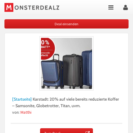
Deal einsenden
[Startseite]
Karstadt: 20% auf viele bereits reduzierte Koffer
– Samsonite, Globetrotter, Titan, uvm.
von:
Matthi