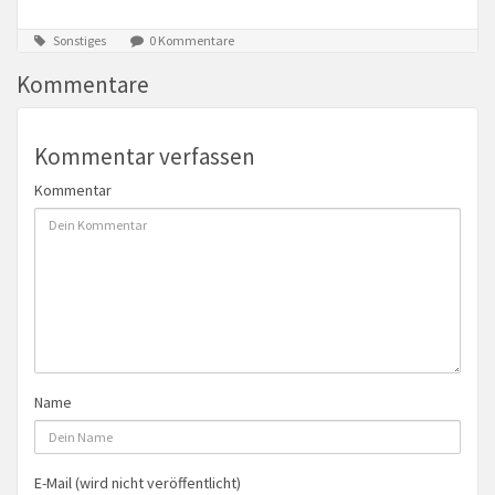
Sonstiges
0 Kommentare
Kommentare
Kommentar verfassen
Kommentar
Name
E-Mail (wird nicht veröffentlicht)