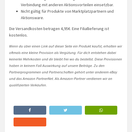
Verbindung mit anderen Aktionsvorteilen einsetzbar.
Nicht gültig für Produkte von Marktplatzpartnern und
Aktionsware.
Die Versandkosten betragen 4,95€. Eine Filiallieferung ist
kostenlos.
Wenn du über einen Link auf dieser Seite ein Produkt kaufst, erhalten wir
oftmals eine kleine Provision als Vergütung. Für dich entstehen dabei
keinerlei Mehrkosten und dir bleibt frei wo du bestellst. Diese Provisionen
haben in keinem Fall Auswirkung auf unsere Beiträge. Zu den
Partnerprogrammen und Partnerschaften gehört unter anderem eBay
und das Amazon PartnerNet. Als Amazon-Partner verdienen wir an
qualifizierten Verkäufen.