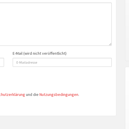
E-Mail (wird nicht veröffentlicht)
chutzerklärung
und die
Nutzungsbedingungen
.