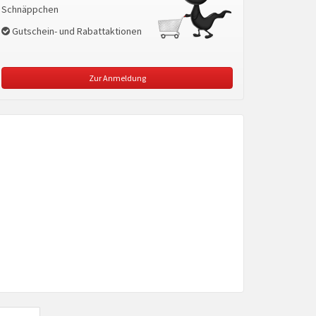
Schnäppchen
Gutschein- und Rabattaktionen
Zur Anmeldung