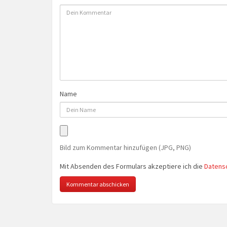
Name
Bild zum Kommentar hinzufügen (JPG, PNG)
Mit Absenden des Formulars akzeptiere ich die
Datens