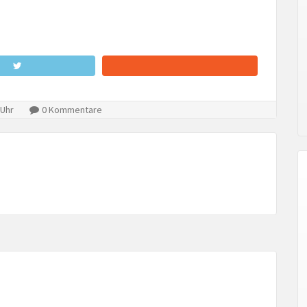
 Uhr
0 Kommentare