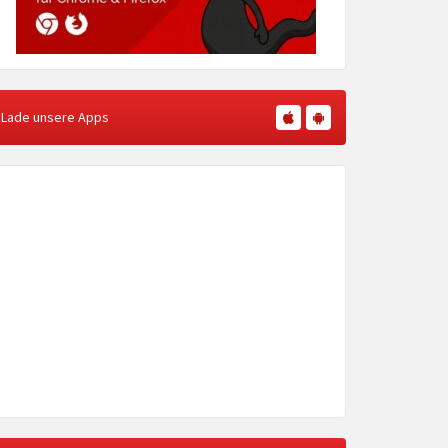
Lade unsere Apps