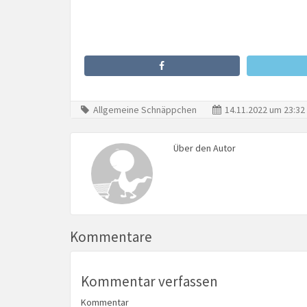
Allgemeine Schnäppchen
14.11.2022 um 23:32
Über den Autor
Kommentare
Kommentar verfassen
Kommentar