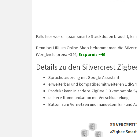
Falls hier wer ein paar smarte Steckdosen braucht, kan
Denn bei LIDL im Online-Shop bekommt man die Silver
(Vergleichspreis: ~34€)
Ersparnis ~4€
Details zu den Silvercrest Zigb
Sprachsteuerung mit Google Assistant
erweiterbar und kompatibel mit weiteren Lidl-
Produkt kann in andere ZigBee 3.0 kompatible S
sichere Kommunikation mit Verschlüsselung
Button zum Vernetzen und manuellem Ein- und A