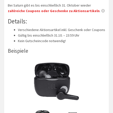
Bei Saturn gibt es bis einschließlich 31. Oktober wieder
zahlreiche Coupons oder Geschenke zu Aktionsartikeln
. 🙂
Details:
Verschiedene Aktionsartikel inkl. Geschenk oder Coupons
Gültig bis einschließlich 31.10. – 23:59 Uhr
Kein Gutscheincode notwendig!
Beispiele