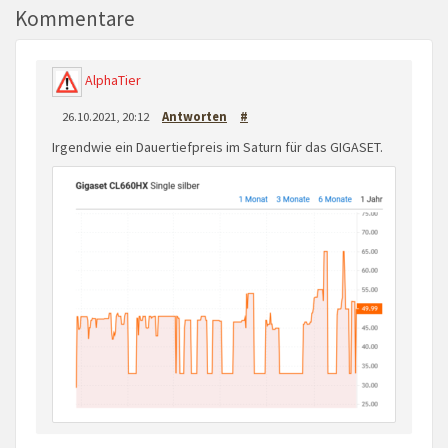
Kommentare
AlphaTier
26.10.2021, 20:12
Antworten
#
Irgendwie ein Dauertiefpreis im Saturn für das GIGASET.