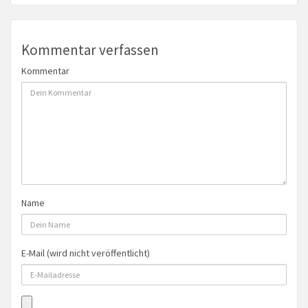
Kommentar verfassen
Kommentar
Name
E-Mail (wird nicht veröffentlicht)