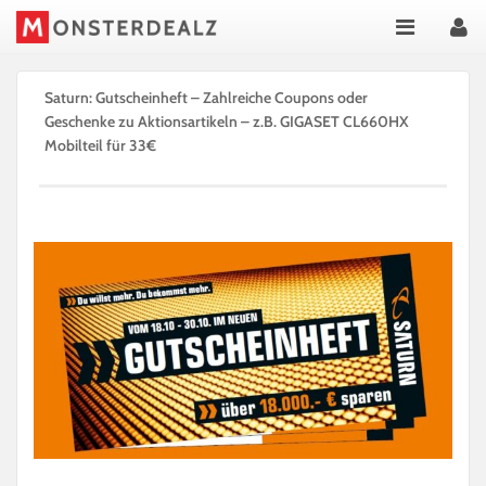
Saturn: Gutscheinheft – Zahlreiche Coupons oder
Geschenke zu Aktionsartikeln – z.B. GIGASET CL660HX
Mobilteil für 33€