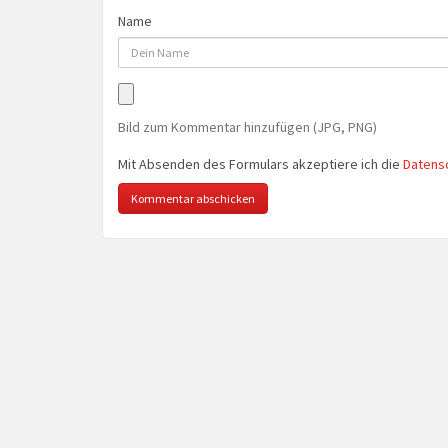
Name
Bild zum Kommentar hinzufügen (JPG, PNG)
Mit Absenden des Formulars akzeptiere ich die
Datens