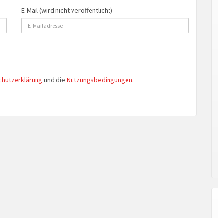
E-Mail (wird nicht veröffentlicht)
chutzerklärung
und die
Nutzungsbedingungen
.