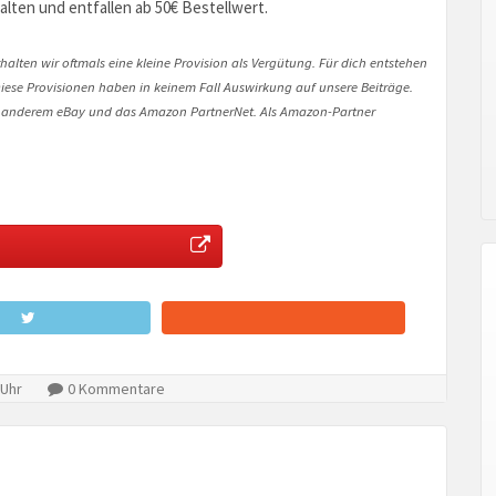
alten und entfallen ab 50€ Bestellwert.
halten wir oftmals eine kleine Provision als Vergütung. Für dich entstehen
. Diese Provisionen haben in keinem Fall Auswirkung auf unsere Beiträge.
 anderem eBay und das Amazon PartnerNet. Als Amazon-Partner
 Uhr
0 Kommentare