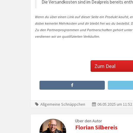
Die Versandkosten sind im Dealpreis bereits enth
Wenn du über einen Link auf dieser Seite ein Produkt kaufst, er
dabei keinerlei Mehrkosten und dir bleibt frei wo du bestellst
Zu den Partnerprogrammen und Partnerschaften gehört unter
verdienen wir an qualifizierten Verkäufen.
Zum Deal
Allgemeine Schnäppchen
06.05.2025 um 11:52
Über den Autor
Florian Silbereis