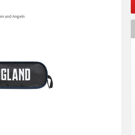
ten und Angeln