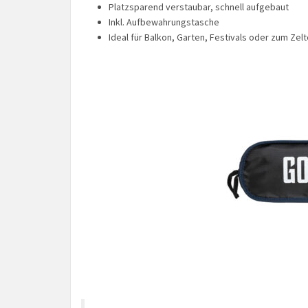
Platzsparend verstaubar, schnell aufgebaut
Inkl. Aufbewahrungstasche
Ideal für Balkon, Garten, Festivals oder zum Zel