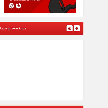
Lade unsere Apps