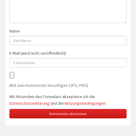
Name
E-Mail (wird nicht veröffentlicht)
Bild zum Kommentar hinzufügen (JPG, PNG)
Mit Absenden des Formulars akzeptiere ich die
Datenschutzerklärung
und die
Nutzungsbedingungen
.