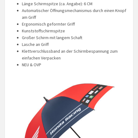
Länge Schirmspitze (ca. Angabe): 6 CM
Automatischer Öffnungsmechanismus durch einen Knopf
am Griff
Ergonomisch geformter Griff
Kunststoffschirmspitze
Großer Schirm mit langem Schaft
Lasche an Griff
Klettverschlussband an der Schirmbespannung zum
einfachen Verpacken
NEU & OVP