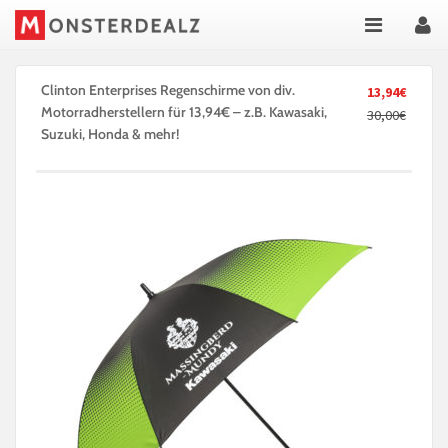
Clinton Enterprises Regenschirme von div.
13,94€
Motorradherstellern für 13,94€ – z.B. Kawasaki,
30,00€
Suzuki, Honda & mehr!