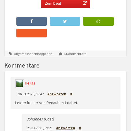
Zum Deal
Allgemeine Schnäppchen
6 Kommentare
Kommentare
Hellas
26.03.2021, 08:42
Antworten
#
Leider keiner von Renault mit dabei.
Johannes (Gast)
26.03.2021, 09:23
Antworten
#