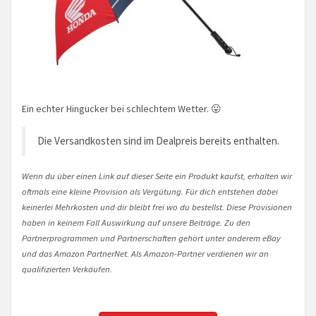
Ein echter Hingucker bei schlechtem Wetter. 😛
Die Versandkosten sind im Dealpreis bereits enthalten.
Wenn du über einen Link auf dieser Seite ein Produkt kaufst, erhalten wir
oftmals eine kleine Provision als Vergütung. Für dich entstehen dabei
keinerlei Mehrkosten und dir bleibt frei wo du bestellst. Diese Provisionen
haben in keinem Fall Auswirkung auf unsere Beiträge. Zu den
Partnerprogrammen und Partnerschaften gehört unter anderem eBay
und das Amazon PartnerNet. Als Amazon-Partner verdienen wir an
qualifizierten Verkäufen.