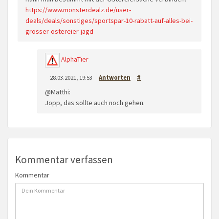
https://www.monsterdealz.de/user-
deals/deals/sonstiges/sportspar-10-rabatt-auf-alles-bei-
grosser-ostereier-jagd
AlphaTier
28.03.2021, 19:53
Antworten
#
@Matthi:
Jopp, das sollte auch noch gehen.
Kommentar verfassen
Kommentar