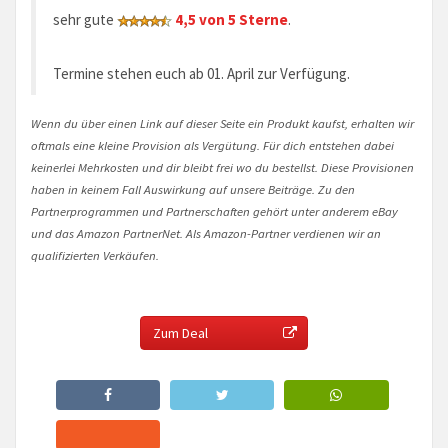
sehr gute
4,5 von 5 Sterne
.
Termine stehen euch ab 01. April zur Verfügung.
Wenn du über einen Link auf dieser Seite ein Produkt kaufst, erhalten wir
oftmals eine kleine Provision als Vergütung. Für dich entstehen dabei
keinerlei Mehrkosten und dir bleibt frei wo du bestellst. Diese Provisionen
haben in keinem Fall Auswirkung auf unsere Beiträge. Zu den
Partnerprogrammen und Partnerschaften gehört unter anderem eBay
und das Amazon PartnerNet. Als Amazon-Partner verdienen wir an
qualifizierten Verkäufen.
Zum Deal