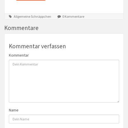
Allgemeine Schnäppchen
0 Kommentare
Kommentare
Kommentar verfassen
Kommentar
Name