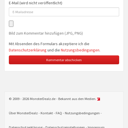
E-Mail (wird nicht veröffentlicht)
Bild zum Kommentar hinzufügen (JPG, PNG)
Mit Absenden des Formulars akzeptiere ich die
Datenschutzerklärung
und die
Nutzungsbedingungen
.
© 2009 - 2026 MonsterDealz.de - Bekannt aus den Medien.
Über MonsterDealz
Kontakt
FAQ
Nutzungsbedingungen
Datenschutzerklärung
Datenschutzeinstellungen
Impressum