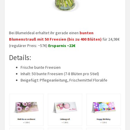
Bei BlumeIdeal erhaltet ihr gerade einen
bunten
Blumenstrauß mit 50 Freesien (bis zu 400 Blüten)
für 24,98€
(regulärer Preis: ~57€)
Ersparnis ~22€
Details:
Frische bunte Freesien
Inhalt: 50 bunte Freesien (7-8 Blüten pro Stiel)
Beigefügt: Pflegeanleitung, Frischemittel Floralife