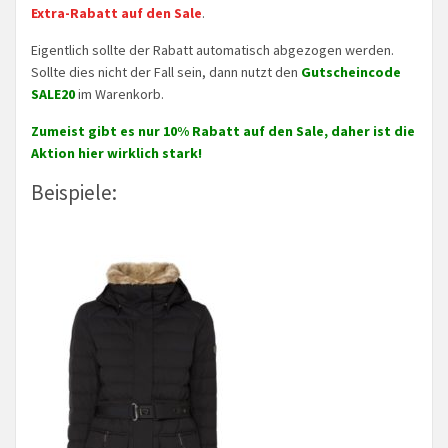
Extra-Rabatt auf den Sale
.
Eigentlich sollte der Rabatt automatisch abgezogen werden.
Sollte dies nicht der Fall sein, dann nutzt den
Gutscheincode
SALE20
im Warenkorb.
Zumeist gibt es nur 10% Rabatt auf den Sale, daher ist die
Aktion hier wirklich stark!
Beispiele: