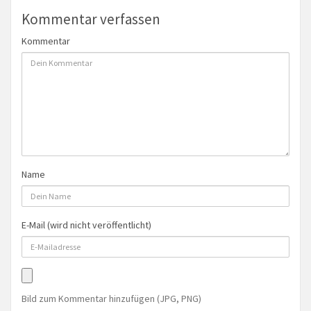
Kommentar verfassen
Kommentar
Name
E-Mail (wird nicht veröffentlicht)
Bild zum Kommentar hinzufügen (JPG, PNG)