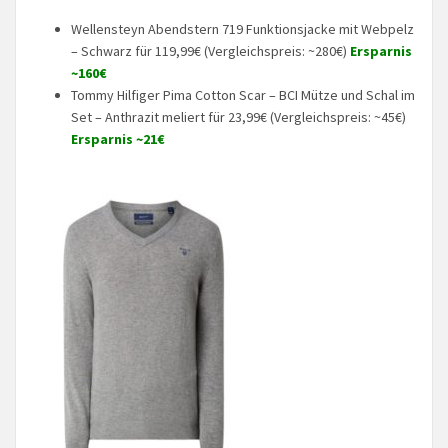
Wellensteyn Abendstern 719 Funktionsjacke mit Webpelz
– Schwarz für ‭119,99€ (Vergleichspreis: ~280€)
Ersparnis
~160€
Tommy Hilfiger Pima Cotton Scar – BCI Mütze und Schal im
Set – Anthrazit meliert für 23,99€ (Vergleichspreis: ~45€)
Ersparnis ~21€