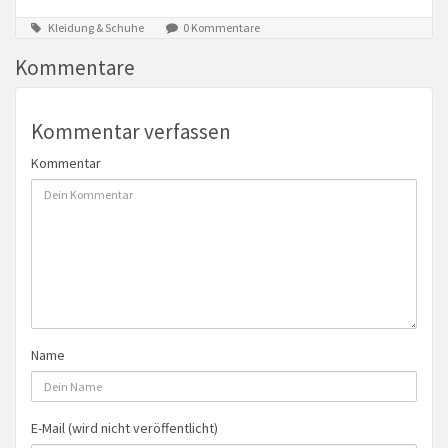
Kleidung & Schuhe
0 Kommentare
Kommentare
Kommentar verfassen
Kommentar
Name
E-Mail (wird nicht veröffentlicht)