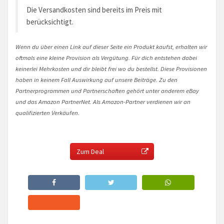
Die Versandkosten sind bereits im Preis mit
berücksichtigt.
Wenn du über einen Link auf dieser Seite ein Produkt kaufst, erhalten wir
oftmals eine kleine Provision als Vergütung. Für dich entstehen dabei
keinerlei Mehrkosten und dir bleibt frei wo du bestellst. Diese Provisionen
haben in keinem Fall Auswirkung auf unsere Beiträge. Zu den
Partnerprogrammen und Partnerschaften gehört unter anderem eBay
und das Amazon PartnerNet. Als Amazon-Partner verdienen wir an
qualifizierten Verkäufen.
Zum Deal