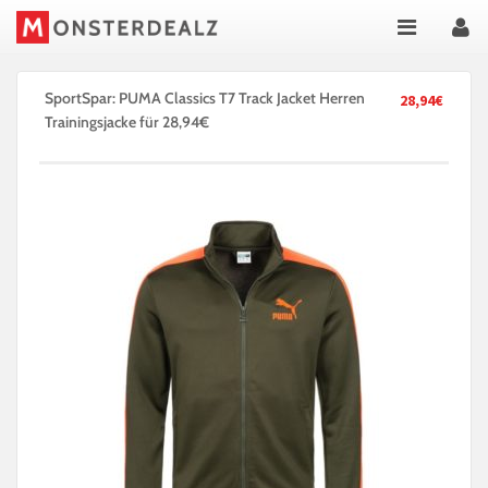
SportSpar: PUMA Classics T7 Track Jacket Herren
28,94€
Trainingsjacke für 28,94€