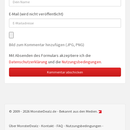
E-Mail (wird nicht veröffentlicht)
Bild zum Kommentar hinzufügen (JPG, PNG)
Mit Absenden des Formulars akzeptiere ich die
Datenschutzerklärung
und die
Nutzungsbedingungen
.
© 2009 - 2026 MonsterDealz.de - Bekannt aus den Medien.
Über MonsterDealz
Kontakt
FAQ
Nutzungsbedingungen