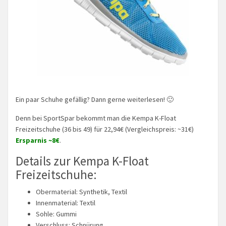
Ein paar Schuhe gefällig? Dann gerne weiterlesen! 🙂
Denn bei SportSpar bekommt man die Kempa K-Float
Freizeitschuhe (36 bis 49) für 22,94€ (Vergleichspreis: ~31€)
Ersparnis ~8€
.
Details zur Kempa K-Float
Freizeitschuhe:
Obermaterial: Synthetik, Textil
Innenmaterial: Textil
Sohle: Gummi
Verschluss: Schnürung