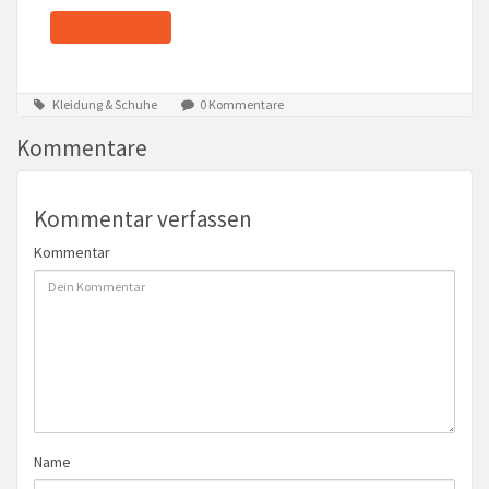
Kleidung & Schuhe
0 Kommentare
Kommentare
Kommentar verfassen
Kommentar
Name