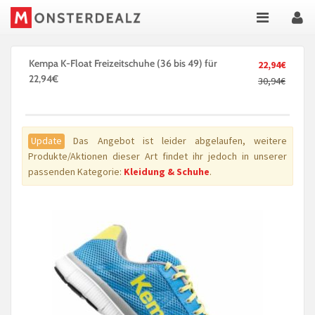
Kempa K-Float Freizeitschuhe (36 bis 49) für
22,94€
22,94€
30,94€
Update
Das Angebot ist leider abgelaufen, weitere
Produkte/Aktionen dieser Art findet ihr jedoch in unserer
passenden Kategorie:
Kleidung & Schuhe
.