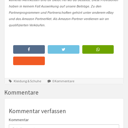
haben in keinem Fall Auswirkung auf unsere Beiträge. Zu den
Partnerprogrammen und Partnerschaften gehört unter anderem eBay
und das Amazon PartnerNet. Als Amazon-Partner verdienen wir an
qualifizierten Verkäufen.
Kleidung & Schuhe
0 Kommentare
Kommentare
Kommentar verfassen
Kommentar