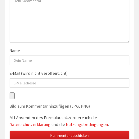
Name
E-Mail (wird nicht veröffentlicht)
Bild zum Kommentar hinzufügen (JPG, PNG)
Mit Absenden des Formulars akzeptiere ich die
Datenschutzerklärung
und die
Nutzungsbedingungen
.