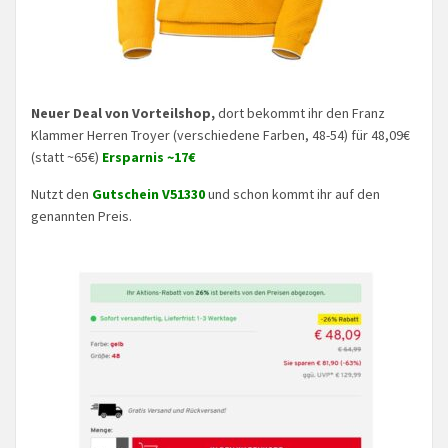
Neuer Deal von Vorteilshop,
dort bekommt ihr den Franz
Klammer Herren Troyer (verschiedene Farben, 48-54) für 48,09€
(statt ~65€)
Ersparnis ~17€
Nutzt den
Gutschein V51330
und schon kommt ihr auf den
genannten Preis.