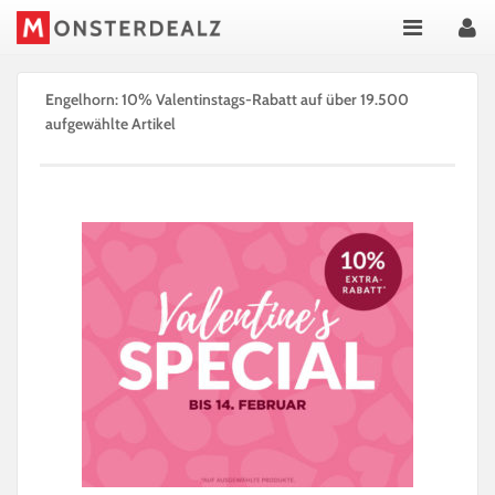
Engelhorn: 10% Valentinstags-Rabatt auf über 19.500
aufgewählte Artikel