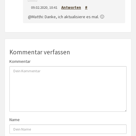
09.02.2020, 10:41
Antworten
#
@Matthi: Danke, ich aktualisiere es mal. 🙂
Kommentar verfassen
Kommentar
Name