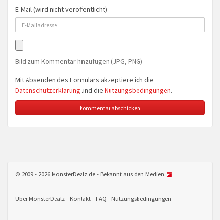
E-Mail (wird nicht veröffentlicht)
Bild zum Kommentar hinzufügen (JPG, PNG)
Mit Absenden des Formulars akzeptiere ich die
Datenschutzerklärung
und die
Nutzungsbedingungen
.
© 2009 - 2026 MonsterDealz.de - Bekannt aus den Medien.
Über MonsterDealz
Kontakt
FAQ
Nutzungsbedingungen