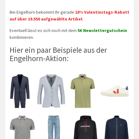
Bei Engelhorn bekommt ihr gerade
10% Valentinstags-Rabatt
auf über 19.550 aufgewählte Artikel
.
Eventuell lässt es sich noch mit dem
5€ Newslettergutschein
kombinieren.
Hier ein paar Beispiele aus der
Engelhorn-Aktion: