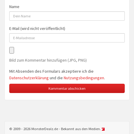
Name
E-Mail (wird nicht veröffentlicht)
Bild zum Kommentar hinzufügen (JPG, PNG)
Mit Absenden des Formulars akzeptiere ich die
Datenschutzerklärung
und die
Nutzungsbedingungen
.
© 2009 - 2026 MonsterDealz.de - Bekannt aus den Medien.