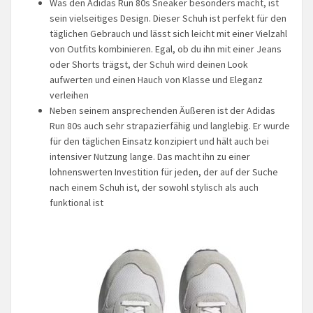
Was den Adidas Run 80s Sneaker besonders macht, ist
sein vielseitiges Design. Dieser Schuh ist perfekt für den
täglichen Gebrauch und lässt sich leicht mit einer Vielzahl
von Outfits kombinieren. Egal, ob du ihn mit einer Jeans
oder Shorts trägst, der Schuh wird deinen Look
aufwerten und einen Hauch von Klasse und Eleganz
verleihen
Neben seinem ansprechenden Äußeren ist der Adidas
Run 80s auch sehr strapazierfähig und langlebig. Er wurde
für den täglichen Einsatz konzipiert und hält auch bei
intensiver Nutzung lange. Das macht ihn zu einer
lohnenswerten Investition für jeden, der auf der Suche
nach einem Schuh ist, der sowohl stylisch als auch
funktional ist