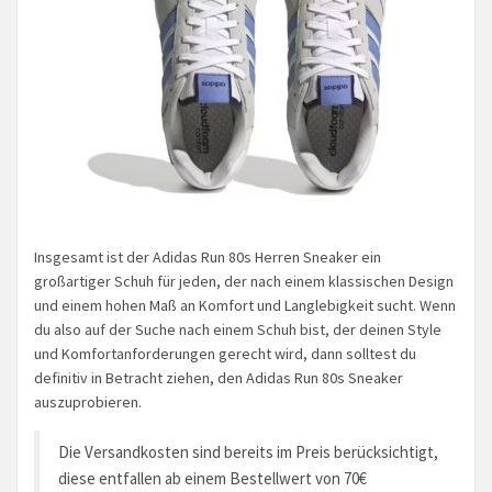
Insgesamt ist der Adidas Run 80s Herren Sneaker ein
großartiger Schuh für jeden, der nach einem klassischen Design
und einem hohen Maß an Komfort und Langlebigkeit sucht. Wenn
du also auf der Suche nach einem Schuh bist, der deinen Style
und Komfortanforderungen gerecht wird, dann solltest du
definitiv in Betracht ziehen, den Adidas Run 80s Sneaker
auszuprobieren.
Die Versandkosten sind bereits im Preis berücksichtigt,
diese entfallen ab einem Bestellwert von 70€