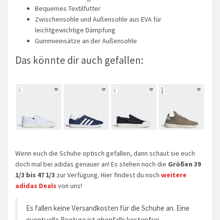
Bequemes Textilfutter
Zwischensohle und Außensohle aus EVA für
leichtgewichtige Dämpfung
Gummieinsätze an der Außensohle
Das könnte dir auch gefallen:
Wenn euch die Schuhe optisch gefallen, dann schaut sie euch
doch mal bei adidas genauer an! Es stehen noch die
Größen 39
1/3 bis 47 1/3
zur Verfügung. Hier findest du noch
weitere
adidas Deals
von uns!
Es fallen keine Versandkosten für die Schuhe an. Eine
eventuelle Reoture ist ebenfalls kostenfrei.