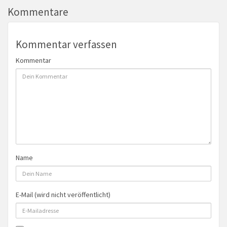
Kommentare
Kommentar verfassen
Kommentar
Name
E-Mail (wird nicht veröffentlicht)