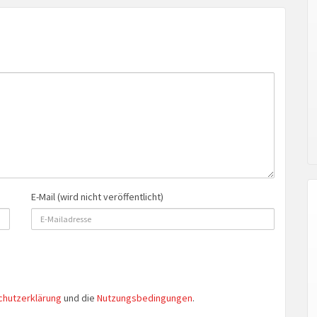
E-Mail (wird nicht veröffentlicht)
chutzerklärung
und die
Nutzungsbedingungen
.