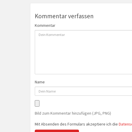
Kommentar verfassen
Kommentar
Name
Bild zum Kommentar hinzufügen (JPG, PNG)
Mit Absenden des Formulars akzeptiere ich die
Datens