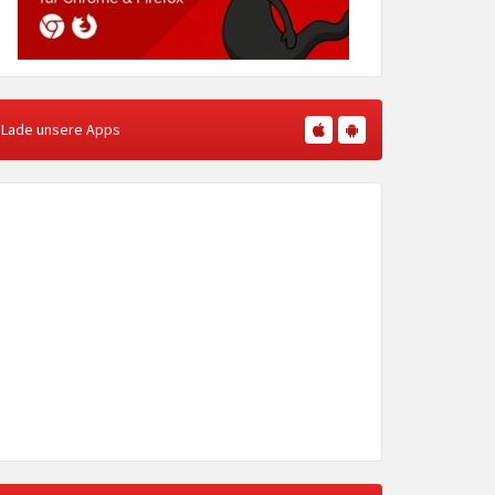
Lade unsere Apps