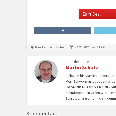
Zum Deal
Kleidung & Schuhe
24.03.2025 um 11:06 Uhr
Über den Autor
Martin Schütz
Hallo, ich bin Martin und verstär
Mein Schwerpunkt liegt auf attr
Last-Minute-Deals bis hin zu Kr
Schnäppchen in vielen weiteren 
Schreibt mir gerne
in den Kom
Kommentare