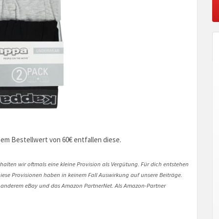
nem Bestellwert von 60€ entfallen diese.
halten wir oftmals eine kleine Provision als Vergütung. Für dich entstehen
. Diese Provisionen haben in keinem Fall Auswirkung auf unsere Beiträge.
 anderem eBay und das Amazon PartnerNet. Als Amazon-Partner