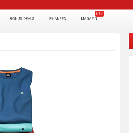
BONUS-DEALS
FINANZEN
MAGAZIN