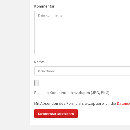
Kommentar
Name
Bild zum Kommentar hinzufügen (JPG, PNG)
Mit Absenden des Formulars akzeptiere ich die
Datens