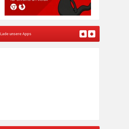
Lade unsere Apps