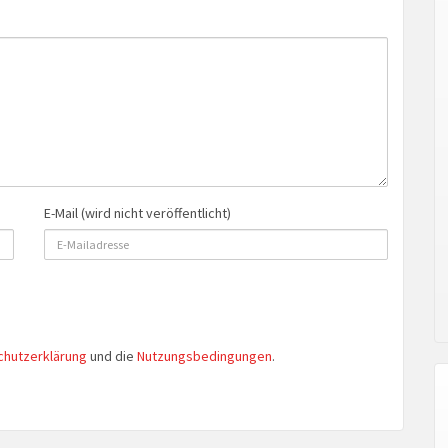
E-Mail (wird nicht veröffentlicht)
chutzerklärung
und die
Nutzungsbedingungen
.