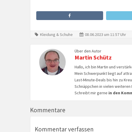
Kleidung & Schuhe
08.06.2023 um 11:57 Uhr
Über den Autor
Martin Schütz
Hallo, ich bin Martin und verstär
Mein Schwerpunkt liegt auf attr
Last-Minute-Deals bis hin zu Kr
Schnäppchen in vielen weiteren 
Schreibt mir gerne
in den Kom
Kommentare
Kommentar verfassen