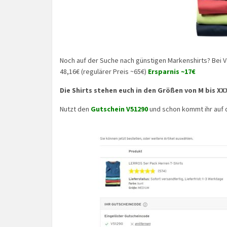
Noch auf der Suche nach günstigen Markenshirts? Bei V
48,16€ (regulärer Preis ~65€)
Ersparnis ~17€
Die Shirts stehen euch in den Größen von M bis XX
Nutzt den
Gutschein V51290
und schon kommt ihr auf 