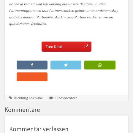
haben in keinem Fall Auswirkung auf unsere Beiträge. Zu den
Partnerprogrammen und Partnerschaften gehört unter anderem eBay
und das Amazon PartnerNet. Als Amazon-Partner verdienen wir an
qualifizierten Verkäufen.
Zum Deal
Kleidung & Schuhe
0 Kommentare
Kommentare
Kommentar verfassen