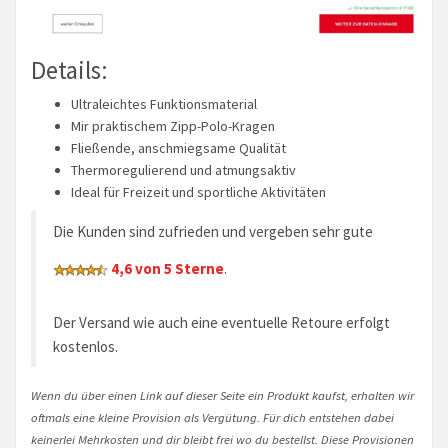
Details:
Ultraleichtes Funktionsmaterial
Mir praktischem Zipp-Polo-Kragen
Fließende, anschmiegsame Qualität
Thermoregulierend und atmungsaktiv
Ideal für Freizeit und sportliche Aktivitäten
Die Kunden sind zufrieden und vergeben sehr gute
4,6 von 5 Sterne
.
Der Versand wie auch eine eventuelle Retoure erfolgt
kostenlos.
Wenn du über einen Link auf dieser Seite ein Produkt kaufst, erhalten wir
oftmals eine kleine Provision als Vergütung. Für dich entstehen dabei
keinerlei Mehrkosten und dir bleibt frei wo du bestellst. Diese Provisionen