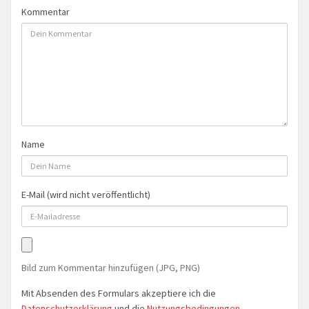
Kommentar
Name
E-Mail (wird nicht veröffentlicht)
Bild zum Kommentar hinzufügen (JPG, PNG)
Mit Absenden des Formulars akzeptiere ich die
Datenschutzerklärung
und die
Nutzungsbedingungen
.