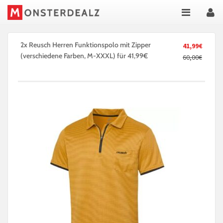
2x Reusch Herren Funktionspolo mit Zipper
41,99€
(verschiedene Farben, M-XXXL) für 41,99€
60,00€