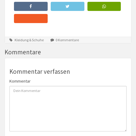
Kleidung & Schuhe
0 Kommentare
Kommentare
Kommentar verfassen
Kommentar