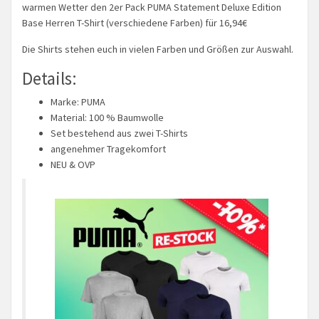
warmen Wetter den 2er Pack PUMA Statement Deluxe Edition
Base Herren T-Shirt (verschiedene Farben) für 16,94€
Die Shirts stehen euch in vielen Farben und Größen zur Auswahl.
Details:
Marke: PUMA
Material: 100 % Baumwolle
Set bestehend aus zwei T-Shirts
angenehmer Tragekomfort
NEU & OVP