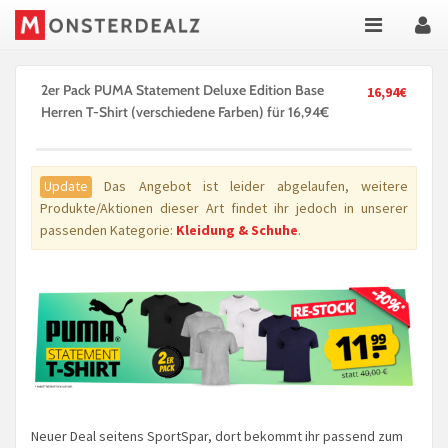
2er Pack PUMA Statement Deluxe Edition Base
16,94€
Herren T-Shirt (verschiedene Farben) für 16,94€
Update
Das Angebot ist leider abgelaufen, weitere
Produkte/Aktionen dieser Art findet ihr jedoch in unserer
passenden Kategorie:
Kleidung & Schuhe
.
Neuer Deal seitens SportSpar, dort bekommt ihr passend zum