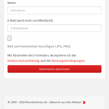
Name
E-Mail (wird nicht veröffentlicht)
Bild zum Kommentar hinzufügen (JPG, PNG)
Mit Absenden des Formulars akzeptiere ich die
Datenschutzerklärung
und die
Nutzungsbedingungen
.
© 2009 - 2026 MonsterDealz.de - Bekannt aus den Medien.