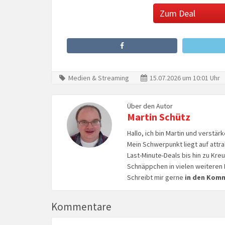
Zum Deal
Medien & Streaming
15.07.2026 um 10:01 Uhr
Über den Autor
Martin Schütz
Hallo, ich bin Martin und verstär
Mein Schwerpunkt liegt auf attr
Last-Minute-Deals bis hin zu Kr
Schnäppchen in vielen weiteren 
Schreibt mir gerne
in den Kom
Kommentare