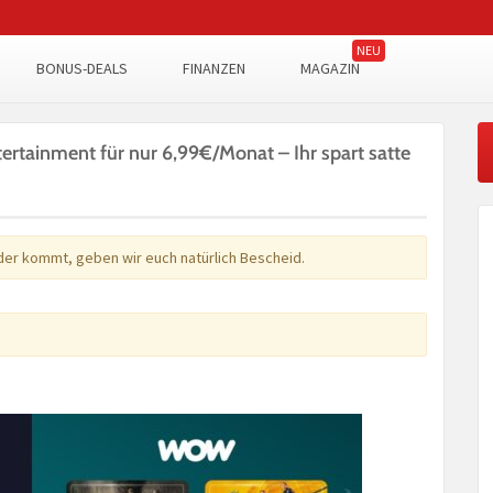
BONUS-DEALS
FINANZEN
MAGAZIN
rtainment für nur 6,99€/Monat – Ihr spart satte
eder kommt, geben wir euch natürlich Bescheid.