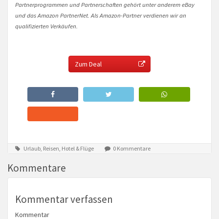
Partnerprogrammen und Partnerschaften gehört unter anderem eBay
und das Amazon PartnerNet. Als Amazon-Partner verdienen wir an
qualifizierten Verkäufen.
Zum Deal
Urlaub, Reisen, Hotel & Flüge
0 Kommentare
Kommentare
Kommentar verfassen
Kommentar