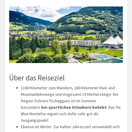
Über das Reiseziel
1160 Kilometer zum Wandern, 260 Kilometer Rad- und
Mountainbikewege und insgesamt 19 Klettersteige: Die
Region Schruns-Tschagguns ist im Sommer
besonders
bei sportlichen Urlaubern beliebt
. Das Tui
Blue Montafon eignet sich dafür sehr gut als
Ausgangspunkt
Ebenso im Winter: Zur kalten Jahreszeit verwandelt sich