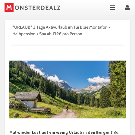
*URLAUB* 3 Tage Aktivurlaub im Tui Blue Montafon +
Halbpension + Spa ab 139€ pro Person
Mal wieder Lust auf ein wenig Urlaub in den Bergen?
Bei