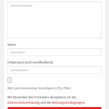
Name
E-Mail (wird nicht veröffentlicht)
Bild zum Kommentar hinzufügen (JPG, PNG)
Mit Absenden des Formulars akzeptiere ich die
Datenschutzerklärung
und die
Nutzungsbedingungen
.