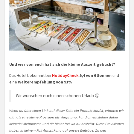
Und wer von euch hat sich die kleine Auszeit gebucht?
Das Hotel bekommt bei
HolidayCheck
5,4 von 6 Sonnen
und
eine
Weiterempfehlung von 93%
Wir wünschen euch einen schönen Urlaub 🙂
Wenn du über einen Link auf dieser Seite ein Produkt kaufst, erhalten wir
oftmals eine kleine Provision als Vergütung. Für dich entstehen dabei
keinerlei Mehrkosten und dir bleibt frei wo du bestellst. Diese Provisionen
haben in keinem Fall Auswirkung auf unsere Beiträge. Zu den