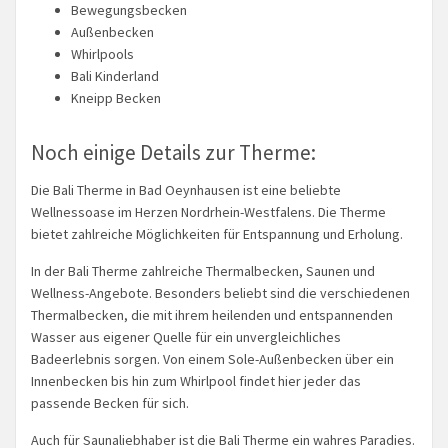
Bewegungsbecken
Außenbecken
Whirlpools
Bali Kinderland
Kneipp Becken
Noch einige Details zur Therme:
Die Bali Therme in Bad Oeynhausen ist eine beliebte
Wellnessoase im Herzen Nordrhein-Westfalens. Die Therme
bietet zahlreiche Möglichkeiten für Entspannung und Erholung.
In der Bali Therme zahlreiche Thermalbecken, Saunen und
Wellness-Angebote. Besonders beliebt sind die verschiedenen
Thermalbecken, die mit ihrem heilenden und entspannenden
Wasser aus eigener Quelle für ein unvergleichliches
Badeerlebnis sorgen. Von einem Sole-Außenbecken über ein
Innenbecken bis hin zum Whirlpool findet hier jeder das
passende Becken für sich.
Auch für Saunaliebhaber ist die Bali Therme ein wahres Paradies.