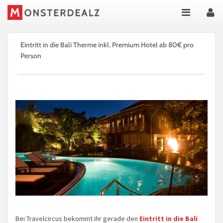
Eintritt in die Bali Therme inkl. Premium Hotel ab 80€ pro
Person
Bei Travelcircus bekommt ihr gerade den
Eintritt in die Bali