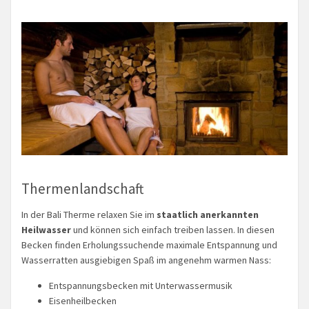
Thermenlandschaft
In der Bali Therme relaxen Sie im
staatlich anerkannten
Heilwasser
und können sich einfach treiben lassen. In diesen
Becken finden Erholungssuchende maximale Entspannung und
Wasserratten ausgiebigen Spaß im angenehm warmen Nass:
Entspannungsbecken mit Unterwassermusik
Eisenheilbecken