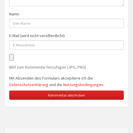
Name
E-Mail (wird nicht veröffentlicht)
Bild zum Kommentar hinzufügen (JPG, PNG)
Mit Absenden des Formulars akzeptiere ich die
Datenschutzerklärung
und die
Nutzungsbedingungen
.