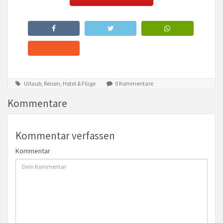
Urlaub, Reisen, Hotel & Flüge
0 Kommentare
Kommentare
Kommentar verfassen
Kommentar