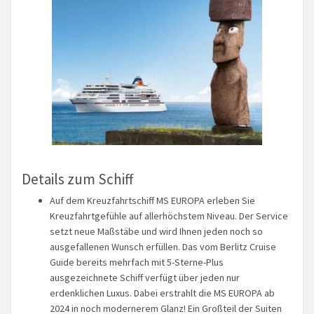
Details zum Schiff
Auf dem Kreuzfahrtschiff MS EUROPA erleben Sie
Kreuzfahrtgefühle auf allerhöchstem Niveau. Der Service
setzt neue Maßstäbe und wird Ihnen jeden noch so
ausgefallenen Wunsch erfüllen. Das vom Berlitz Cruise
Guide bereits mehrfach mit 5-Sterne-Plus
ausgezeichnete Schiff verfügt über jeden nur
erdenklichen Luxus. Dabei erstrahlt die MS EUROPA ab
2024 in noch modernerem Glanz! Ein Großteil der Suiten