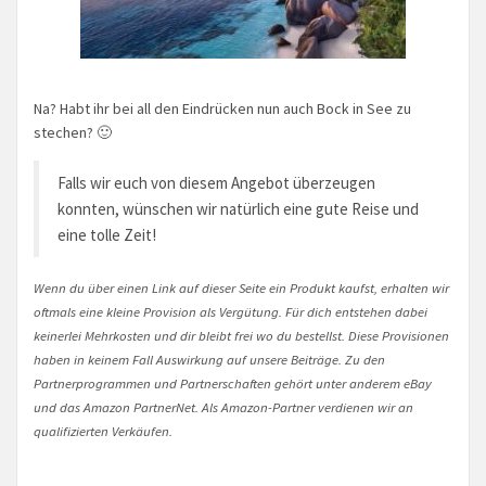
Na? Habt ihr bei all den Eindrücken nun auch Bock in See zu
stechen? 🙂
Falls wir euch von diesem Angebot überzeugen
konnten, wünschen wir natürlich eine gute Reise und
eine tolle Zeit!
Wenn du über einen Link auf dieser Seite ein Produkt kaufst, erhalten wir
oftmals eine kleine Provision als Vergütung. Für dich entstehen dabei
keinerlei Mehrkosten und dir bleibt frei wo du bestellst. Diese Provisionen
haben in keinem Fall Auswirkung auf unsere Beiträge. Zu den
Partnerprogrammen und Partnerschaften gehört unter anderem eBay
und das Amazon PartnerNet. Als Amazon-Partner verdienen wir an
qualifizierten Verkäufen.