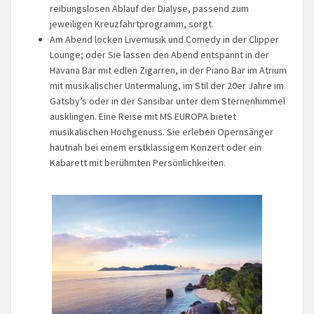
reibungslosen Ablauf der Dialyse, passend zum
jeweiligen Kreuzfahrtprogramm, sorgt.
Am Abend locken Livemusik und Comedy in der Clipper
Lounge; oder Sie lassen den Abend entspannt in der
Havana Bar mit edlen Zigarren, in der Piano Bar im Atrium
mit musikalischer Untermalung, im Stil der 20er Jahre im
Gatsby’s oder in der Sansibar unter dem Sternenhimmel
ausklingen. Eine Reise mit MS EUROPA bietet
musikalischen Hochgenuss. Sie erleben Opernsänger
hautnah bei einem erstklassigem Konzert oder ein
Kabarett mit berühmten Persönlichkeiten.