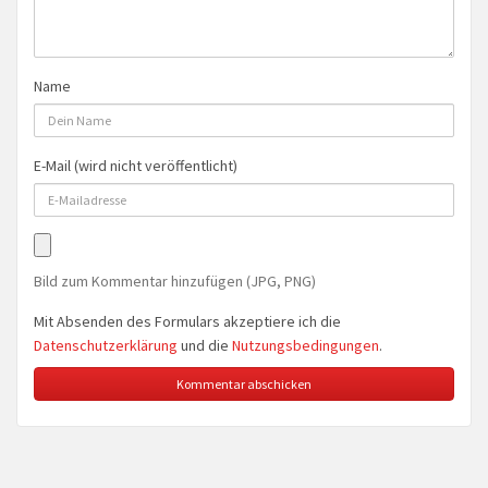
Name
E-Mail (wird nicht veröffentlicht)
Bild zum Kommentar hinzufügen (JPG, PNG)
Mit Absenden des Formulars akzeptiere ich die
Datenschutzerklärung
und die
Nutzungsbedingungen
.