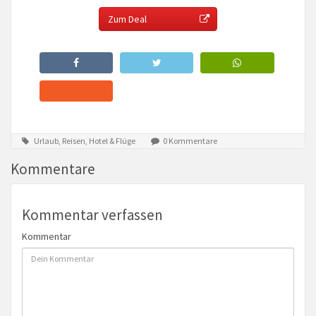
Zum Deal
Urlaub, Reisen, Hotel & Flüge
0 Kommentare
Kommentare
Kommentar verfassen
Kommentar