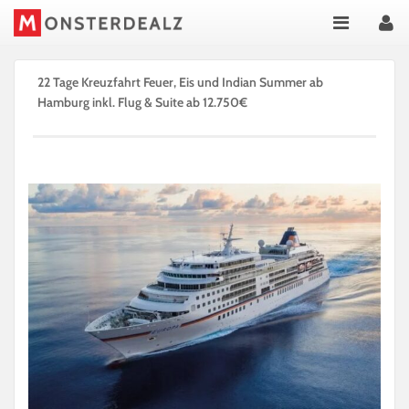
22 Tage Kreuzfahrt Feuer, Eis und Indian Summer ab
Hamburg inkl. Flug & Suite ab 12.750€