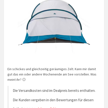
Ein schickes und gleichzeitig geräumiges Zelt. Kann mir damit
gut das ein oder andere Wochenende am See vorstellen. Was
meint ihr? 🙂
Die Versandkosten sind im Dealpreis bereits enthalten.
Die Kunden vergeben in den Bewertungen für diesen