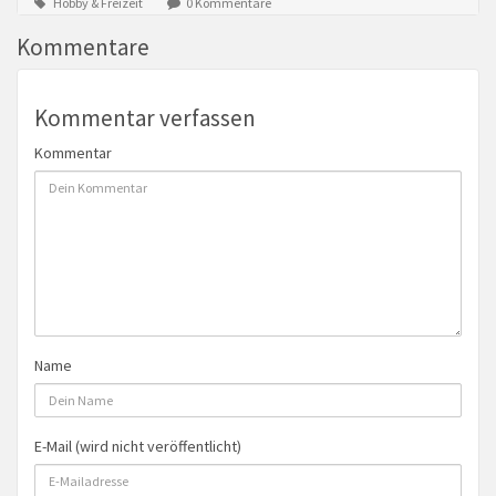
Hobby & Freizeit
0 Kommentare
Kommentare
Kommentar verfassen
Kommentar
Name
E-Mail (wird nicht veröffentlicht)