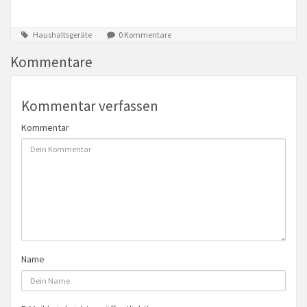
Haushaltsgeräte
0 Kommentare
Kommentare
Kommentar verfassen
Kommentar
Name