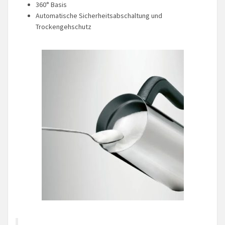
360° Basis
Automatische Sicherheitsabschaltung und
Trockengehschutz