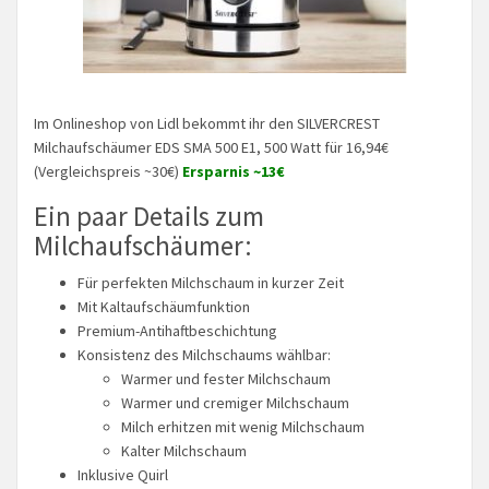
Im Onlineshop von Lidl bekommt ihr den SILVERCREST
Milchaufschäumer EDS SMA 500 E1, 500 Watt für 16,94€
(Vergleichspreis ~30€)
Ersparnis ~13€
Ein paar Details zum
Milchaufschäumer:
Für perfekten Milchschaum in kurzer Zeit
Mit Kaltaufschäumfunktion
Premium-Antihaftbeschichtung
Konsistenz des Milchschaums wählbar:
Warmer und fester Milchschaum
Warmer und cremiger Milchschaum
Milch erhitzen mit wenig Milchschaum
Kalter Milchschaum
Inklusive Quirl