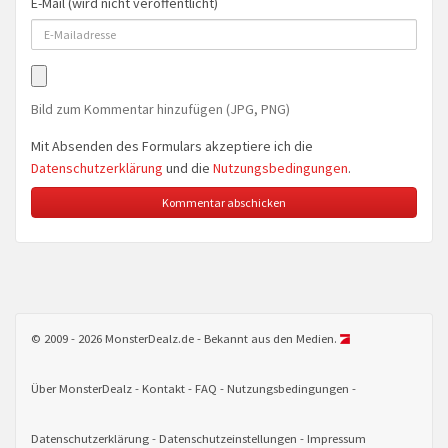
E-Mail (wird nicht veröffentlicht)
Bild zum Kommentar hinzufügen (JPG, PNG)
Mit Absenden des Formulars akzeptiere ich die
Datenschutzerklärung
und die
Nutzungsbedingungen
.
© 2009 - 2026 MonsterDealz.de - Bekannt aus den Medien.
Über MonsterDealz
Kontakt
FAQ
Nutzungsbedingungen
Datenschutzerklärung
Datenschutzeinstellungen
Impressum