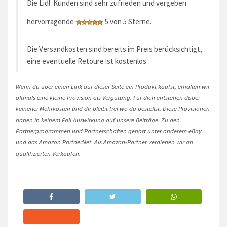
Die Lidl Kunden sind sehr zufrieden und vergeben
hervorragende
5 von 5 Sterne.
Die Versandkosten sind bereits im Preis berücksichtigt,
eine eventuelle Retoure ist kostenlos
Wenn du über einen Link auf dieser Seite ein Produkt kaufst, erhalten wir
oftmals eine kleine Provision als Vergütung. Für dich entstehen dabei
keinerlei Mehrkosten und dir bleibt frei wo du bestellst. Diese Provisionen
haben in keinem Fall Auswirkung auf unsere Beiträge. Zu den
Partnerprogrammen und Partnerschaften gehört unter anderem eBay
und das Amazon PartnerNet. Als Amazon-Partner verdienen wir an
qualifizierten Verkäufen.