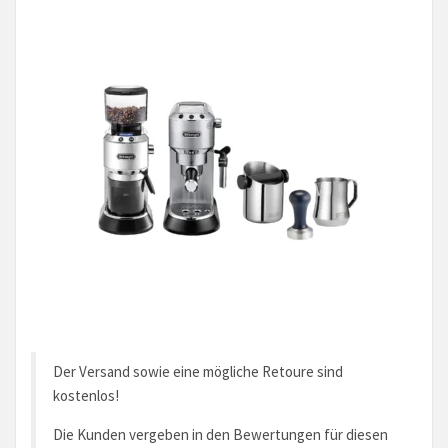
Der Versand sowie eine mögliche Retoure sind
kostenlos!
Die Kunden vergeben in den Bewertungen für diesen