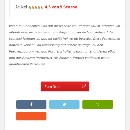
Artikel
4,5 von 5 Sterne
.
Wenn du über einen Link auf dieser Seite ein Produkt kaufst, erhalten wir
oftmals eine kleine Provision als Vergütung. Für dich entstehen dabei
keinerlei Mehrkosten und dir bleibt frei wo du bestellst. Diese Provisionen
haben in keinem Fall Auswirkung auf unsere Beiträge. Zu den
Partnerprogrammen und Partnerschaften gehört unter anderem eBay
und das Amazon PartnerNet. Als Amazon-Partner verdienen wir an
qualifizierten Verkäufen.
Zum Deal