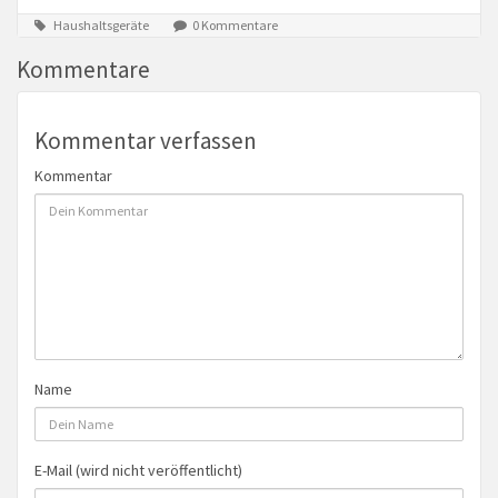
Haushaltsgeräte
0 Kommentare
Kommentare
Kommentar verfassen
Kommentar
Name
E-Mail (wird nicht veröffentlicht)