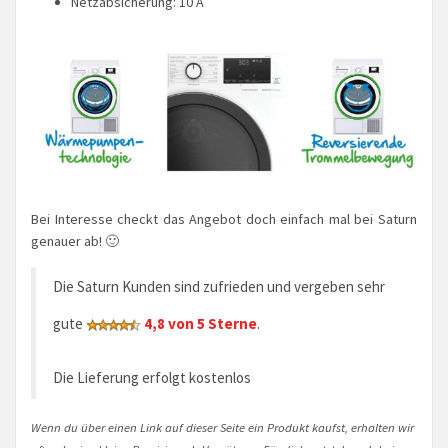
Netzabsicherung: 10 A
Bei Interesse checkt das Angebot doch einfach mal bei Saturn
genauer ab! 🙂
Die Saturn Kunden sind zufrieden und vergeben sehr
gute
4,8 von 5 Sterne
.
Die Lieferung erfolgt kostenlos
Wenn du über einen Link auf dieser Seite ein Produkt kaufst, erhalten wir