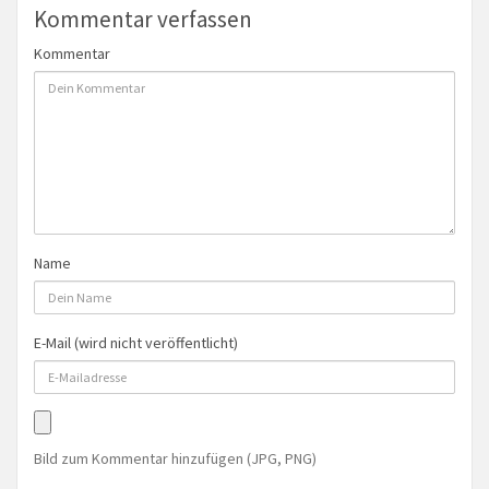
Kommentar verfassen
Kommentar
Name
E-Mail (wird nicht veröffentlicht)
Bild zum Kommentar hinzufügen (JPG, PNG)