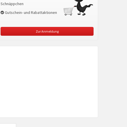
Schnäppchen
Gutschein- und Rabattaktionen
Zur Anmeldung