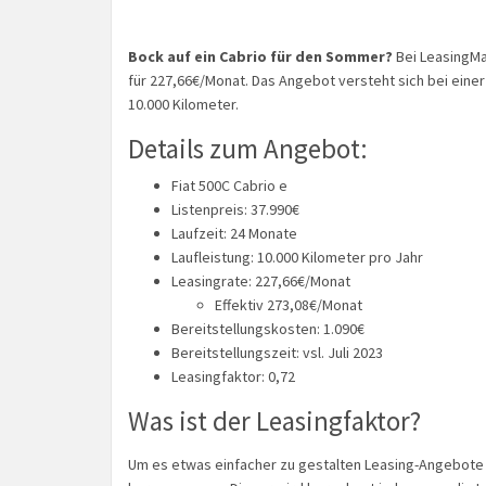
Bock auf ein Cabrio für den Sommer?
Bei LeasingMa
für 227,66€/Monat. Das Angebot versteht sich bei einer
10.000 Kilometer.
Details zum Angebot:
Fiat 500C Cabrio e
Listenpreis: 37.990€
Laufzeit: 24 Monate
Laufleistung: 10.000 Kilometer pro Jahr
Leasingrate: 227,66€/Monat
Effektiv 273,08€/Monat
Bereitstellungskosten: 1.090€
Bereitstellungszeit: vsl. Juli 2023
Leasingfaktor: 0,72
Was ist der Leasingfaktor?
Um es etwas einfacher zu gestalten Leasing-Angebote 