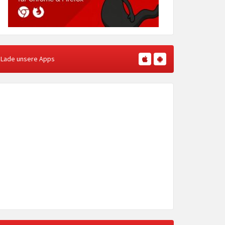
Lade unsere Apps