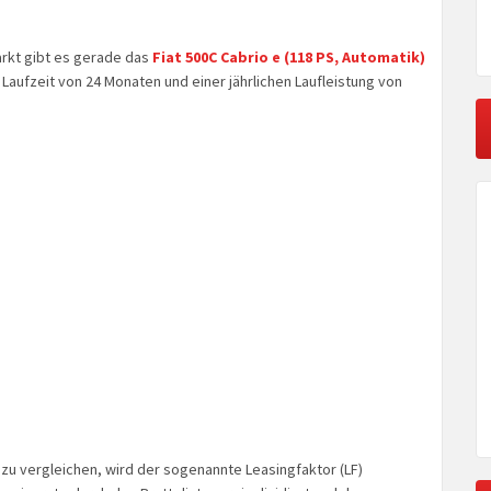
rkt gibt es gerade das
Fiat 500C Cabrio e (118 PS, Automatik)
 Laufzeit von 24 Monaten und einer jährlichen Laufleistung von
zu vergleichen, wird der sogenannte Leasingfaktor (LF)