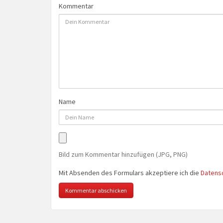
Kommentar
Name
Bild zum Kommentar hinzufügen (JPG, PNG)
Mit Absenden des Formulars akzeptiere ich die
Datens