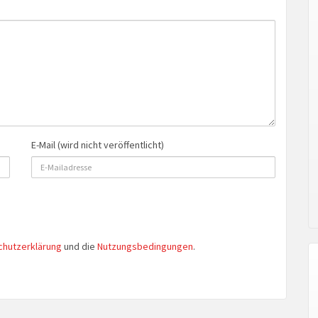
E-Mail (wird nicht veröffentlicht)
chutzerklärung
und die
Nutzungsbedingungen
.