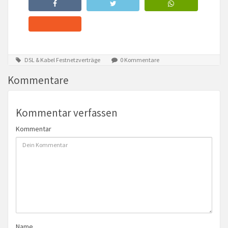
DSL & Kabel Festnetzverträge
0 Kommentare
Kommentare
Kommentar verfassen
Kommentar
Name