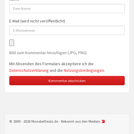
E-Mail (wird nicht veröffentlicht)
Bild zum Kommentar hinzufügen (JPG, PNG)
Mit Absenden des Formulars akzeptiere ich die
Datenschutzerklärung
und die
Nutzungsbedingungen
.
© 2009 - 2026 MonsterDealz.de - Bekannt aus den Medien.