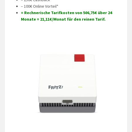
– 100€ Online Vorteil*
= Rechnerische Tarifkosten von 506,75€ über 24
Monate = 21,11€/Monat für den reinen Tarif.