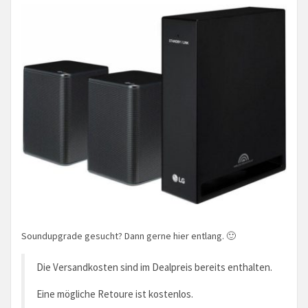
Soundupgrade gesucht? Dann gerne hier entlang. 🙂
Die Versandkosten sind im Dealpreis bereits enthalten.
Eine mögliche Retoure ist kostenlos.