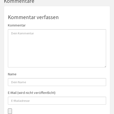
Kommentare
Kommentar verfassen
Kommentar
Name
E-Mail (wird nicht veröffentlicht)