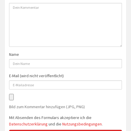
Name
E-Mail (wird nicht veröffentlicht)
Bild zum Kommentar hinzufügen (JPG, PNG)
Mit Absenden des Formulars akzeptiere ich die
Datenschutzerklärung
und die
Nutzungsbedingungen
.