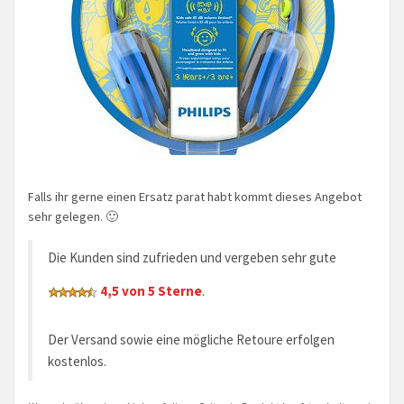
Falls ihr gerne einen Ersatz parat habt kommt dieses Angebot
sehr gelegen. 🙂
Die Kunden sind zufrieden und vergeben sehr gute
4,5 von 5 Sterne
.
Der Versand sowie eine mögliche Retoure erfolgen
kostenlos.