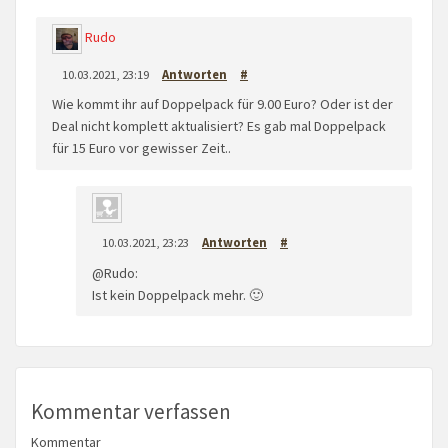
Rudo
10.03.2021, 23:19
Antworten
#
Wie kommt ihr auf Doppelpack für 9.00 Euro? Oder ist der
Deal nicht komplett aktualisiert? Es gab mal Doppelpack
für 15 Euro vor gewisser Zeit..
10.03.2021, 23:23
Antworten
#
@Rudo:
Ist kein Doppelpack mehr. 🙂
Kommentar verfassen
Kommentar