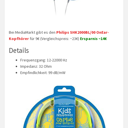
Bei MediaMarkt gibt es den
Philips SHK2000BL/00 OnEar-
Kopfhörer
für 9€ (Vergleichspreis: ~23€)
Ersparnis ~14€
Details
Frequenzgang: 12-22000 Hz
Impedanz: 32 Ohm
Empfindlichkeit: 99 dB/mW