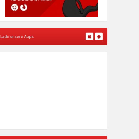
Lade unsere Apps