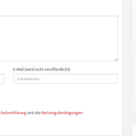
E-Mail (wird nicht veröffentlicht)
chutzerklärung
und die
Nutzungsbedingungen
.