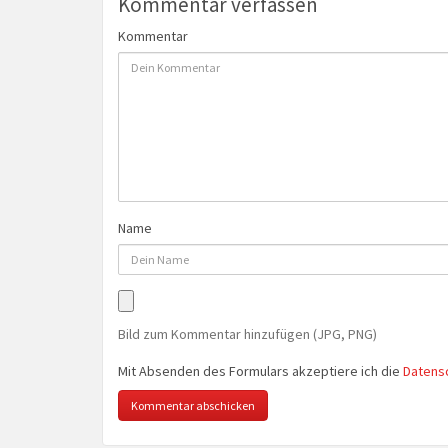
Kommentar verfassen
Kommentar
Name
Bild zum Kommentar hinzufügen (JPG, PNG)
Mit Absenden des Formulars akzeptiere ich die
Datens