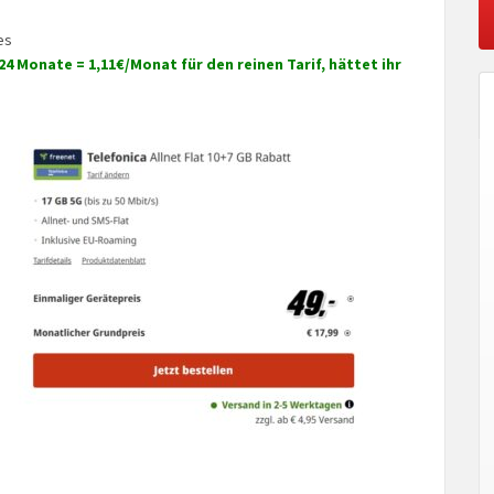
es
24 Monate = 1,11€/Monat für den reinen Tarif, hättet ihr