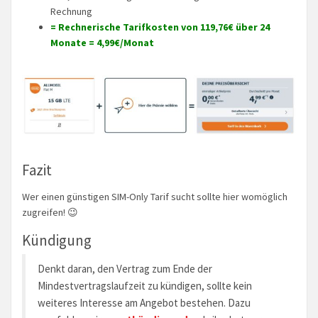
Rechnung
= Rechnerische Tarifkosten von 119,76€ über 24
Monate = 4,99€/Monat
Fazit
Wer einen günstigen SIM-Only Tarif sucht sollte hier womöglich
zugreifen! 😉
Kündigung
Denkt daran, den Vertrag zum Ende der
Mindestvertragslaufzeit zu kündigen, sollte kein
weiteres Interesse am Angebot bestehen. Dazu