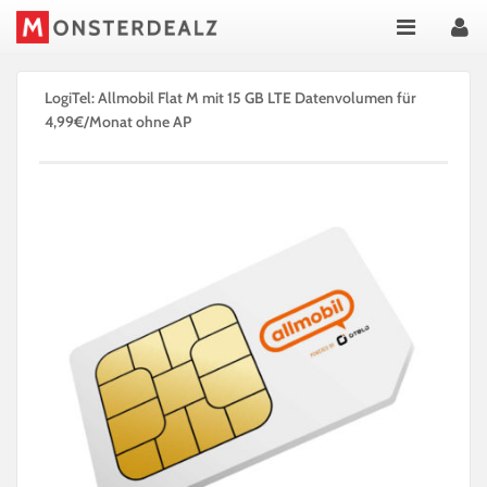
LogiTel: Allmobil Flat M mit 15 GB LTE Datenvolumen für
4,99€/Monat ohne AP