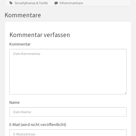
Smartphones & Tarife
0 Kommentare
Kommentare
Kommentar verfassen
Kommentar
Name
E-Mail (wird nicht veröffentlicht)