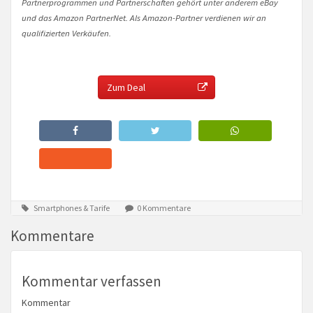
Partnerprogrammen und Partnerschaften gehört unter anderem eBay
und das Amazon PartnerNet. Als Amazon-Partner verdienen wir an
qualifizierten Verkäufen.
Zum Deal
Smartphones & Tarife
0 Kommentare
Kommentare
Kommentar verfassen
Kommentar