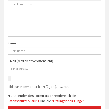
Name
E-Mail (wird nicht veröffentlicht)
Bild zum Kommentar hinzufügen (JPG, PNG)
Mit Absenden des Formulars akzeptiere ich die
Datenschutzerklärung
und die
Nutzungsbedingungen
.