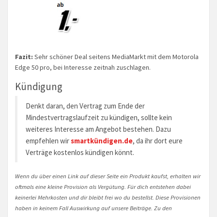
Fazit:
Sehr schöner Deal seitens MediaMarkt mit dem Motorola
Edge 50 pro, bei Interesse zeitnah zuschlagen.
Kündigung
Denkt daran, den Vertrag zum Ende der
Mindestvertragslaufzeit zu kündigen, sollte kein
weiteres Interesse am Angebot bestehen. Dazu
empfehlen wir
smartkündigen.de
, da ihr dort eure
Verträge kostenlos kündigen könnt.
Wenn du über einen Link auf dieser Seite ein Produkt kaufst, erhalten wir
oftmals eine kleine Provision als Vergütung. Für dich entstehen dabei
keinerlei Mehrkosten und dir bleibt frei wo du bestellst. Diese Provisionen
haben in keinem Fall Auswirkung auf unsere Beiträge. Zu den