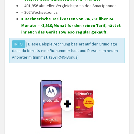
– 401,95€ aktueller Vergleichspreis des Smartphones
– 30€ Wechselbonus
= Rechnerische Tarifkosten von -36,25€ über 24
Monate = -1,51€/Monat für den reinen Tarif, hättet
ihr euch das Gerät sowieso regulär gekauft.
INFO
| Diese Beispielrechnung basiert auf der Grundlage
dass du bereits eine Rufnummer hast und Diese zum neuen
Anbieter mitnimmst. (30€ RMN-Bonus)