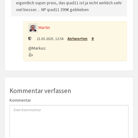
eigentlich super preis, das ipad11 ist ja nicht wirklich sehr
viel besser… NP ipad11 399€ geblieben
Martin
21.03.2025, 12:54
Antworten
#
@Markus:
👍
Kommentar verfassen
Kommentar