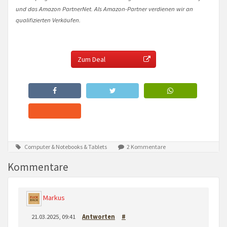
und das Amazon PartnerNet. Als Amazon-Partner verdienen wir an
qualifizierten Verkäufen.
Zum Deal
Computer & Notebooks & Tablets
2 Kommentare
Kommentare
Markus
21.03.2025, 09:41
Antworten
#