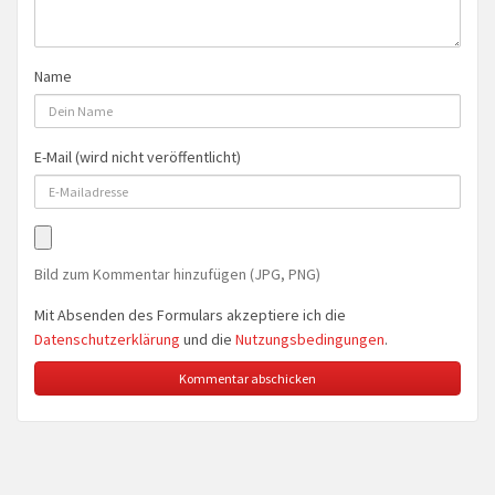
Name
E-Mail (wird nicht veröffentlicht)
Bild zum Kommentar hinzufügen (JPG, PNG)
Mit Absenden des Formulars akzeptiere ich die
Datenschutzerklärung
und die
Nutzungsbedingungen
.