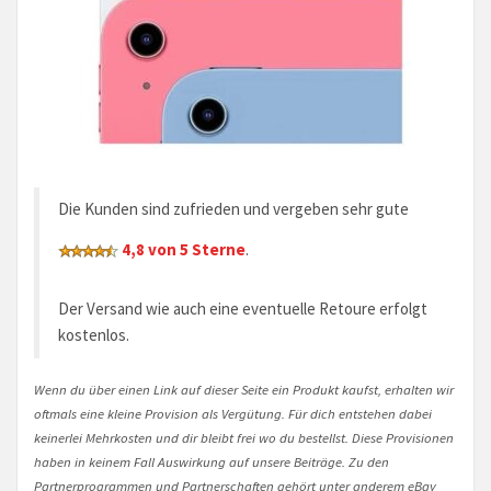
Die Kunden sind zufrieden und vergeben sehr gute
4,8 von 5 Sterne
.
Der Versand wie auch eine eventuelle Retoure erfolgt
kostenlos.
Wenn du über einen Link auf dieser Seite ein Produkt kaufst, erhalten wir
oftmals eine kleine Provision als Vergütung. Für dich entstehen dabei
keinerlei Mehrkosten und dir bleibt frei wo du bestellst. Diese Provisionen
haben in keinem Fall Auswirkung auf unsere Beiträge. Zu den
Partnerprogrammen und Partnerschaften gehört unter anderem eBay