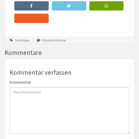
Sonstiges
0 Kommentare
Kommentare
Kommentar verfassen
Kommentar