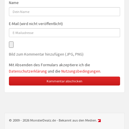
Name
E-Mail (wird nicht veröffentlicht)
Bild zum Kommentar hinzufügen (JPG, PNG)
Mit Absenden des Formulars akzeptiere ich die
Datenschutzerklärung
und die
Nutzungsbedingungen
.
© 2009 - 2026 MonsterDealz.de - Bekannt aus den Medien.