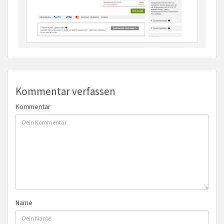
Kommentar verfassen
Kommentar
Name