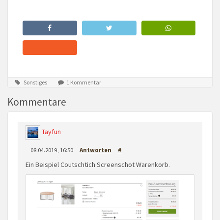
Sonstiges
1 Kommentar
Kommentare
Tayfun
08.04.2019, 16:50
Antworten
#
Ein Beispiel Coutschtich Screenschot Warenkorb.