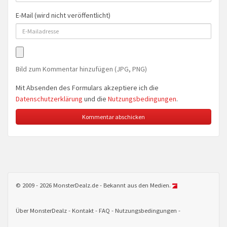
E-Mail (wird nicht veröffentlicht)
Bild zum Kommentar hinzufügen (JPG, PNG)
Mit Absenden des Formulars akzeptiere ich die
Datenschutzerklärung
und die
Nutzungsbedingungen
.
© 2009 - 2026 MonsterDealz.de - Bekannt aus den Medien.
Über MonsterDealz
Kontakt
FAQ
Nutzungsbedingungen