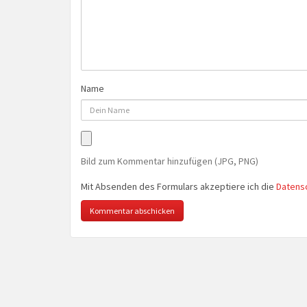
Name
Bild zum Kommentar hinzufügen (JPG, PNG)
Mit Absenden des Formulars akzeptiere ich die
Datens