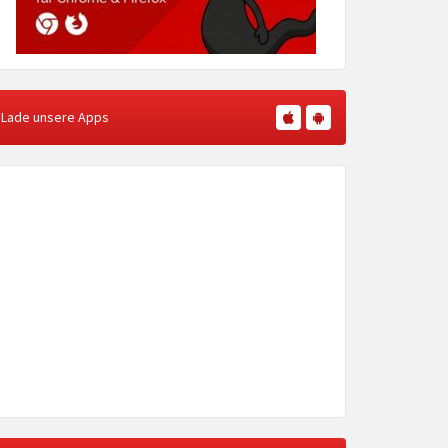
Lade unsere Apps