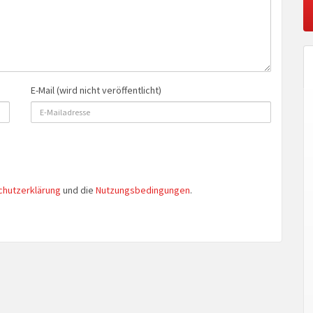
E-Mail (wird nicht veröffentlicht)
chutzerklärung
und die
Nutzungsbedingungen
.