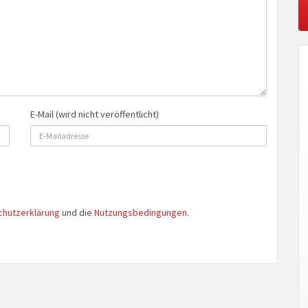
E-Mail (wird nicht veröffentlicht)
chutzerklärung
und die
Nutzungsbedingungen
.