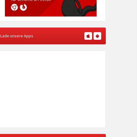
Lade unsere Apps