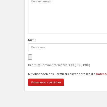
Name
Bild zum Kommentar hinzufügen (JPG, PNG)
Mit Absenden des Formulars akzeptiere ich die
Datens