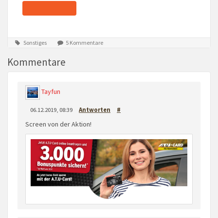
Sonstiges
5 Kommentare
Kommentare
Tayfun
06.12.2019, 08:39
Antworten
#
Screen von der Aktion!