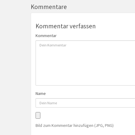
Kommentare
Kommentar verfassen
Kommentar
Name
Bild zum Kommentar hinzufügen (JPG, PNG)