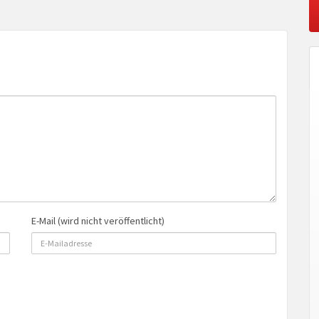
E-Mail (wird nicht veröffentlicht)