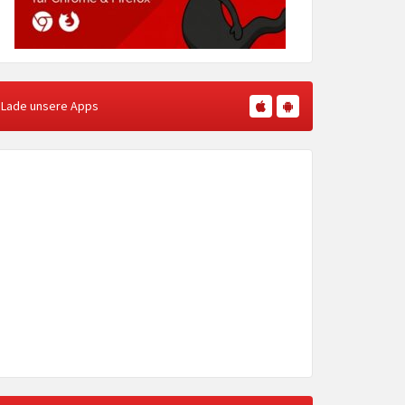
Lade unsere Apps