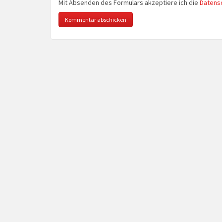
Mit Absenden des Formulars akzeptiere ich die
Datens