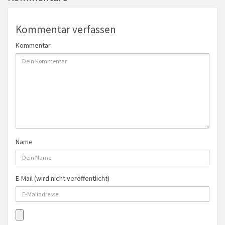
Kommentar verfassen
Kommentar
Name
E-Mail (wird nicht veröffentlicht)