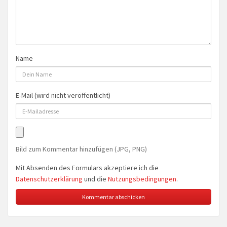
Name
E-Mail (wird nicht veröffentlicht)
Bild zum Kommentar hinzufügen (JPG, PNG)
Mit Absenden des Formulars akzeptiere ich die
Datenschutzerklärung
und die
Nutzungsbedingungen
.