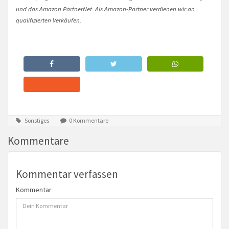
und das Amazon PartnerNet. Als Amazon-Partner verdienen wir an
qualifizierten Verkäufen.
Sonstiges
0 Kommentare
Kommentare
Kommentar verfassen
Kommentar