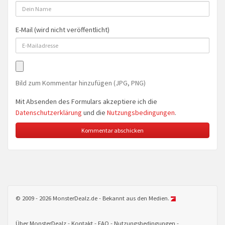
E-Mail (wird nicht veröffentlicht)
Bild zum Kommentar hinzufügen (JPG, PNG)
Mit Absenden des Formulars akzeptiere ich die
Datenschutzerklärung
und die
Nutzungsbedingungen
.
© 2009 - 2026 MonsterDealz.de - Bekannt aus den Medien.
Über MonsterDealz
Kontakt
FAQ
Nutzungsbedingungen