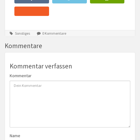
Sonstiges
0 Kommentare
Kommentare
Kommentar verfassen
Kommentar
Name