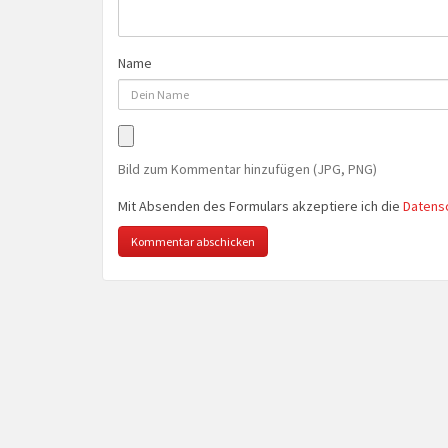
Name
Bild zum Kommentar hinzufügen (JPG, PNG)
Mit Absenden des Formulars akzeptiere ich die
Datens