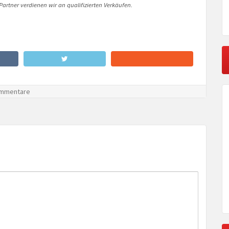
artner verdienen wir an qualifizierten Verkäufen.
mmentare