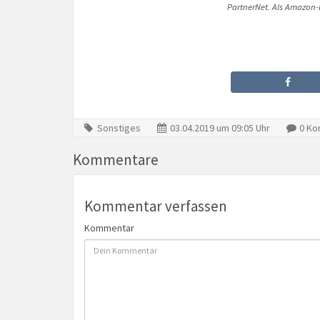
PartnerNet. Als Amazon-P
Sonstiges
03.04.2019 um 09:05 Uhr
0 Ko
Kommentare
Kommentar verfassen
Kommentar