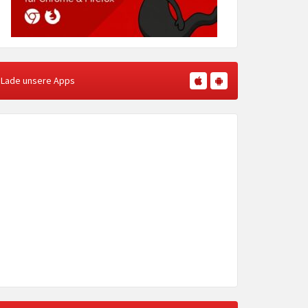
Lade unsere Apps