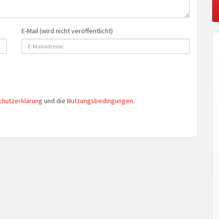
E-Mail (wird nicht veröffentlicht)
chutzerklärung
und die
Nutzungsbedingungen
.