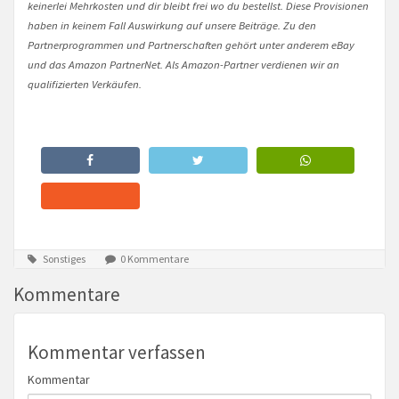
keinerlei Mehrkosten und dir bleibt frei wo du bestellst. Diese Provisionen
haben in keinem Fall Auswirkung auf unsere Beiträge. Zu den
Partnerprogrammen und Partnerschaften gehört unter anderem eBay
und das Amazon PartnerNet. Als Amazon-Partner verdienen wir an
qualifizierten Verkäufen.
Sonstiges
0 Kommentare
Kommentare
Kommentar verfassen
Kommentar