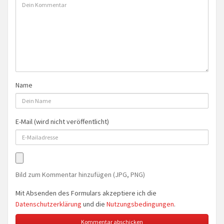
Name
E-Mail (wird nicht veröffentlicht)
Bild zum Kommentar hinzufügen (JPG, PNG)
Mit Absenden des Formulars akzeptiere ich die
Datenschutzerklärung
und die
Nutzungsbedingungen
.