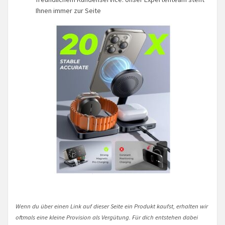
Ihnen immer zur Seite
Wenn du über einen Link auf dieser Seite ein Produkt kaufst, erhalten wir
oftmals eine kleine Provision als Vergütung. Für dich entstehen dabei