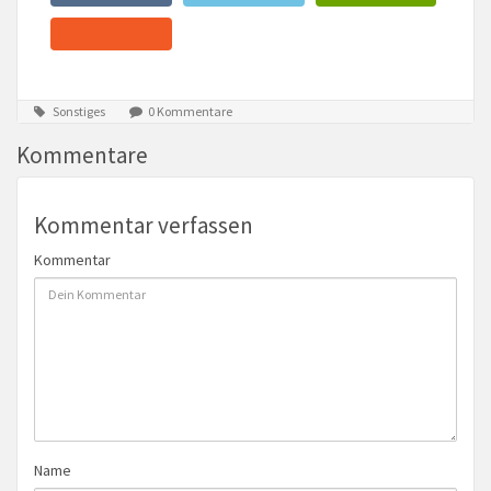
Sonstiges
0 Kommentare
Kommentare
Kommentar verfassen
Kommentar
Name