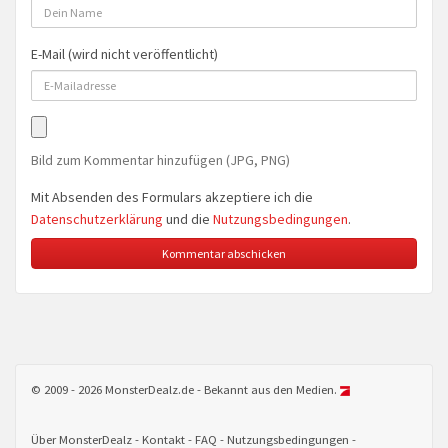
E-Mail (wird nicht veröffentlicht)
Bild zum Kommentar hinzufügen (JPG, PNG)
Mit Absenden des Formulars akzeptiere ich die
Datenschutzerklärung
und die
Nutzungsbedingungen
.
© 2009 - 2026 MonsterDealz.de - Bekannt aus den Medien.
Über MonsterDealz
Kontakt
FAQ
Nutzungsbedingungen