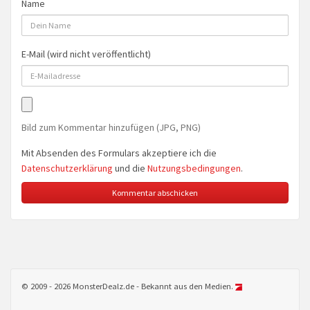
Name
E-Mail (wird nicht veröffentlicht)
Bild zum Kommentar hinzufügen (JPG, PNG)
Mit Absenden des Formulars akzeptiere ich die
Datenschutzerklärung
und die
Nutzungsbedingungen
.
© 2009 - 2026 MonsterDealz.de - Bekannt aus den Medien.