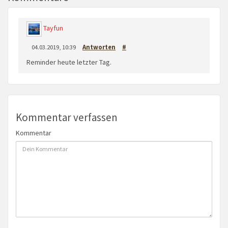
Tayfun
04.03.2019, 10:39
Antworten
#
Reminder heute letzter Tag.
Kommentar verfassen
Kommentar